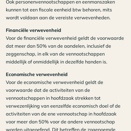
Ook personenvennootschappen en eenmanszaken
kunnen tot een fiscale eenheid btw behoren, mits
wordt voldaan aan de vereiste verwevenheden.
Financiële verwevenheid
Voor de financiële verwevenheid geldt de voorwaarde
dat meer dan 50% van de aandelen, inclusief de
zeggenschap, in elk van de vennootschappen
middellijk of onmiddellijk in dezelfde handen is.
Economische verwevenheid
Voor de economische verwevenheid geldt de
voorwaarde dat de activiteiten van de
vennootschappen in hoofdzaak strekken tot
verwezenlijking van eenzelfde economisch doel of de
activiteiten van de ene vennootschap in hoofdzaak
voor meer dan 50% voor de andere vennootschap
worden uitgeoefend. Dit betreffen de zogenoemde