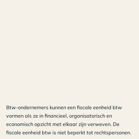
Btw-ondernemers kunnen een fiscale eenheid btw
vormen als ze in financieel, organisatorisch en
economisch opzicht met elkaar zijn verweven. De
fiscale eenheid btw is niet beperkt tot rechtspersonen.