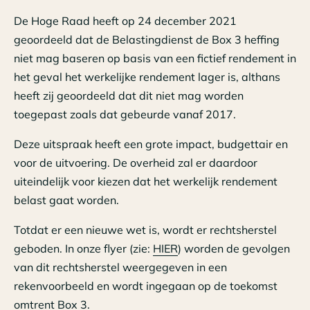
De Hoge Raad heeft op 24 december 2021
geoordeeld dat de Belastingdienst de Box 3 heffing
niet mag baseren op basis van een fictief rendement in
het geval het werkelijke rendement lager is, althans
heeft zij geoordeeld dat dit niet mag worden
toegepast zoals dat gebeurde vanaf 2017.
Deze uitspraak heeft een grote impact, budgettair en
voor de uitvoering. De overheid zal er daardoor
uiteindelijk voor kiezen dat het werkelijk rendement
belast gaat worden.
Totdat er een nieuwe wet is, wordt er rechtsherstel
geboden. In onze flyer (zie:
HIER
) worden de gevolgen
van dit rechtsherstel weergegeven in een
rekenvoorbeeld en wordt ingegaan op de toekomst
omtrent Box 3.