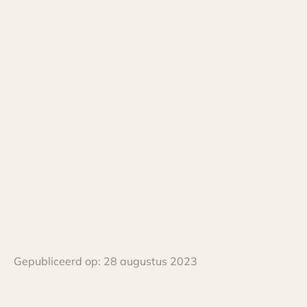
Gepubliceerd op:
28 augustus 2023