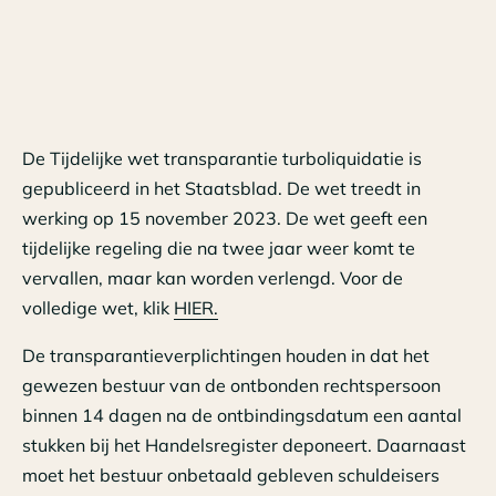
De Tijdelijke wet transparantie turboliquidatie is
gepubliceerd in het Staatsblad. De wet treedt in
werking op 15 november 2023. De wet geeft een
tijdelijke regeling die na twee jaar weer komt te
vervallen, maar kan worden verlengd. Voor de
volledige wet, klik
HIER.
De transparantieverplichtingen houden in dat het
gewezen bestuur van de ontbonden rechtspersoon
binnen 14 dagen na de ontbindingsdatum een aantal
stukken bij het Handelsregister deponeert. Daarnaast
moet het bestuur onbetaald gebleven schuldeisers