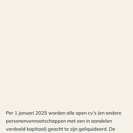
Per 1 januari 2025 worden alle open cv’s (en andere
personenvennootschappen met een in aandelen
verdeeld kapitaal) geacht te zijn geliquideerd. De