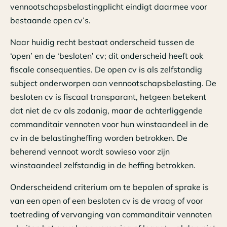
vennootschapsbelastingplicht eindigt daarmee voor
bestaande open cv’s.
Naar huidig recht bestaat onderscheid tussen de
‘open’ en de ‘besloten’ cv; dit onderscheid heeft ook
fiscale consequenties. De open cv is als zelfstandig
subject onderworpen aan vennootschapsbelasting. De
besloten cv is fiscaal transparant, hetgeen betekent
dat niet de cv als zodanig, maar de achterliggende
commanditair vennoten voor hun winstaandeel in de
cv in de belastingheffing worden betrokken. De
beherend vennoot wordt sowieso voor zijn
winstaandeel zelfstandig in de heffing betrokken.
Onderscheidend criterium om te bepalen of sprake is
van een open of een besloten cv is de vraag of voor
toetreding of vervanging van commanditair vennoten