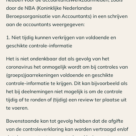
door de NBA (Koninklijke Nederlandse
Beroepsorganisatie van Accountants) in een schrijven
aan de accountants weergegeven:
1. Niet tijdig kunnen verkrijgen van voldoende en
geschikte controle-informatie
Het is niet ondenkbaar dat als gevolg van het
coronavirus het onmogelijk wordt om bij controles van
(groeps)jaarrekeningen voldoende en geschikte
controle-informatie te krijgen. Dit kan bijvoorbeeld als
het bij deelnemingen niet mogelijk is om de controle
tijdig af te ronden of (tijdig) een review ter plaatse uit
te voeren.
Bovenstaande kan tot gevolg hebben dat de afgifte
van de controleverklaring kan worden vertraagd en/of