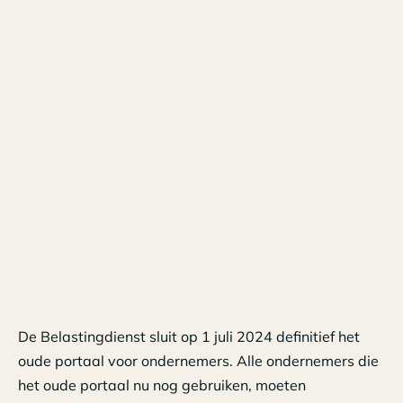
De Belastingdienst sluit op 1 juli 2024 definitief het
oude portaal voor ondernemers. Alle ondernemers die
het oude portaal nu nog gebruiken, moeten