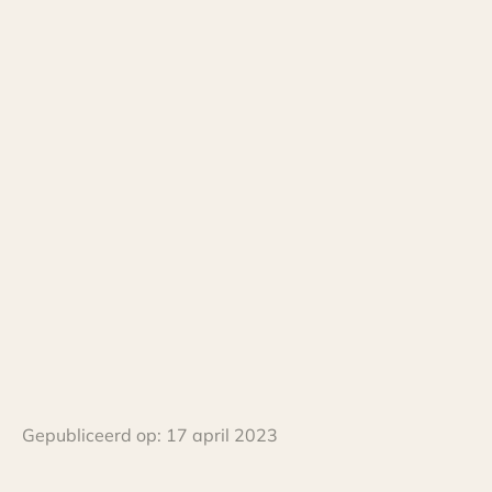
Gepubliceerd op:
17 april 2023