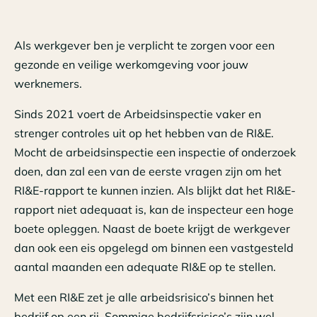
Als werkgever ben je verplicht te zorgen voor een
gezonde en veilige werkomgeving voor jouw
werknemers.
Sinds 2021 voert de Arbeidsinspectie vaker en
strenger controles uit op het hebben van de RI&E.
Mocht de arbeidsinspectie een inspectie of onderzoek
doen, dan zal een van de eerste vragen zijn om het
RI&E-rapport te kunnen inzien. Als blijkt dat het RI&E-
rapport niet adequaat is, kan de inspecteur een hoge
boete opleggen. Naast de boete krijgt de werkgever
dan ook een eis opgelegd om binnen een vastgesteld
aantal maanden een adequate RI&E op te stellen.
Met een RI&E zet je alle arbeidsrisico’s binnen het
bedrijf op een rij. Sommige bedrijfsrisico’s zijn wel