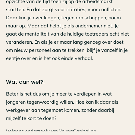
opzichte van de tijd toen zij op de arbeidsmarkt
startten. En dat zorgt voor irritaties, voor conflicten.
Daar kun je over klagen, tegenaan schoppen, noem
maar op. Maar dat helpt je als ondernemer niet. Je
gaat de mentaliteit van de huidige toetreders echt niet
veranderen. En als je er maar lang genoeg over doet
om nieuw personeel aan te trekken, blijf je vanzelf in je
eentje over en is het ook einde verhaal.
Wat dan wel?!
Beter is het dus om je meer te verdiepen in wat
jongeren tegenwoordig willen. Hoe kan ik daar als
werkgever aan tegemoet komen, zonder daarbij
mijzelf te kort te doen?
Volgens onderzoek van YoungCapital en