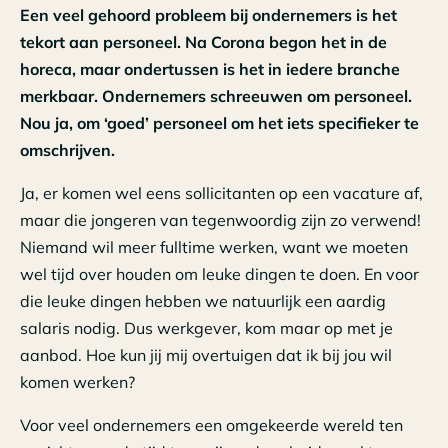
Een veel gehoord probleem bij ondernemers is het
tekort aan personeel. Na Corona begon het in de
horeca, maar ondertussen is het in iedere branche
merkbaar. Ondernemers schreeuwen om personeel.
Nou ja, om ‘goed’ personeel om het iets specifieker te
omschrijven.
Ja, er komen wel eens sollicitanten op een vacature af,
maar die jongeren van tegenwoordig zijn zo verwend!
Niemand wil meer fulltime werken, want we moeten
wel tijd over houden om leuke dingen te doen. En voor
die leuke dingen hebben we natuurlijk een aardig
salaris nodig. Dus werkgever, kom maar op met je
aanbod. Hoe kun jij mij overtuigen dat ik bij jou wil
komen werken?
Voor veel ondernemers een omgekeerde wereld ten