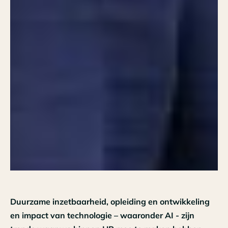
Duurzame inzetbaarheid, opleiding en ontwikkeling
en impact van technologie – waaronder AI - zijn