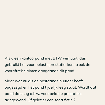
Als u een kantoorpand met BTW verhuurt, dus
gebruikt het voor belaste prestatie, kunt u ook de
vooraftrek claimen aangaande dit pand.
Maar wat nu als de bestaande huurder heeft
opgezegd en het pand tijdelijk leeg staat. Wordt dat
pand dan nog a.h.w. voor belaste prestaties
aangewend. Of geldt er een soort fictie ?