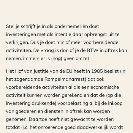
Stel je schrijft je in als ondernemer en doet
investeringen met als intentie daar opbrengst uit te
verkrijgen. Dus je doet min of meer voorbereidende
activiteiten. De vraag is dan of je de BTW in aftrek kan
nemen, immers er is (nog) geen omzet.
Het Hof van Justitie van de EU heeft in 1985 beslist (in
het zogenaamde Rompelmanarrest) dat ook
voorbereidende activiteiten al als een economische
activiteit kunnen worden gerekend en dat de (op die
investering drukkende) voorbelasting al bij de inkoop
van goederen en diensten in aftrek kan worden
genomen. Daartoe hoeft niet gewacht te worden
totdat (i.c. het onroerende goed daadwerkelijk wordt