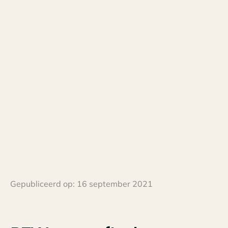
Gepubliceerd op:
16 september 2021