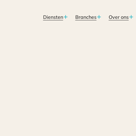
Diensten
Branches
Over ons