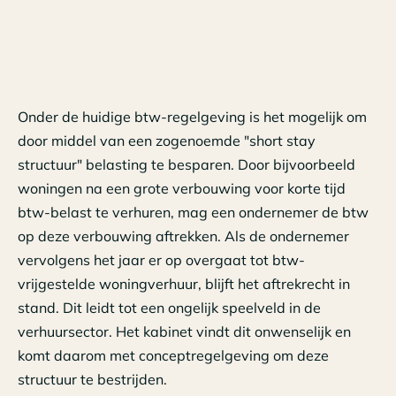
Onder de huidige btw-regelgeving is het mogelijk om
door middel van een zogenoemde "short stay
structuur" belasting te besparen. Door bijvoorbeeld
woningen na een grote verbouwing voor korte tijd
btw-belast te verhuren, mag een ondernemer de btw
op deze verbouwing aftrekken. Als de ondernemer
vervolgens het jaar er op overgaat tot btw-
vrijgestelde woningverhuur, blijft het aftrekrecht in
stand. Dit leidt tot een ongelijk speelveld in de
verhuursector. Het kabinet vindt dit onwenselijk en
komt daarom met conceptregelgeving om deze
structuur te bestrijden.