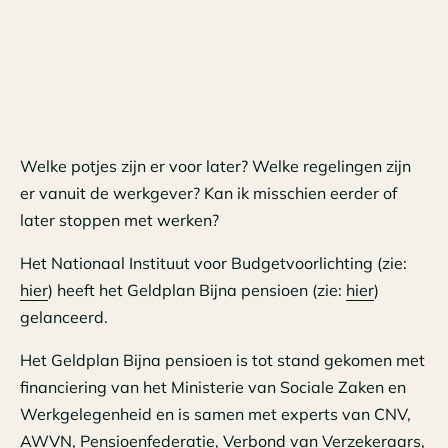
Welke potjes zijn er voor later? Welke regelingen zijn
er vanuit de werkgever? Kan ik misschien eerder of
later stoppen met werken?
Het Nationaal Instituut voor Budgetvoorlichting (zie:
hier
) heeft het Geldplan Bijna pensioen (zie:
hier
)
gelanceerd.
Het Geldplan Bijna pensioen is tot stand gekomen met
financiering van het Ministerie van Sociale Zaken en
Werkgelegenheid en is samen met experts van CNV,
AWVN, Pensioenfederatie, Verbond van Verzekeraars,