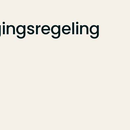
gingsregeling