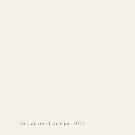
Gepubliceerd op:
6 juni 2022