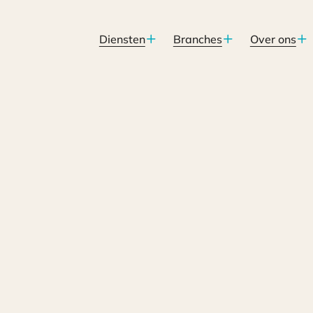
Diensten
Branches
Over ons