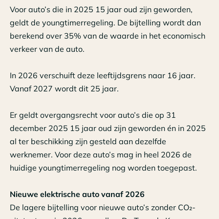
Voor auto’s die in 2025 15 jaar oud zijn geworden,
geldt de youngtimerregeling. De bijtelling wordt dan
berekend over 35% van de waarde in het economisch
verkeer van de auto.
In 2026 verschuift deze leeftijdsgrens naar 16 jaar.
Vanaf 2027 wordt dit 25 jaar.
Er geldt overgangsrecht voor auto’s die op 31
december 2025 15 jaar oud zijn geworden én in 2025
al ter beschikking zijn gesteld aan dezelfde
werknemer. Voor deze auto’s mag in heel 2026 de
huidige youngtimerregeling nog worden toegepast.
Nieuwe elektrische auto vanaf 2026
De lagere bijtelling voor nieuwe auto’s zonder CO₂-