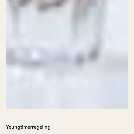
Youngtimerregeling