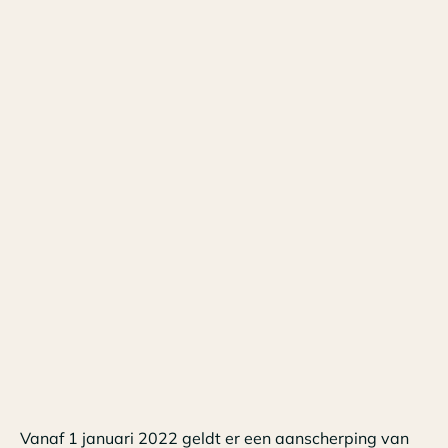
Vanaf 1 januari 2022 geldt er een aanscherping van