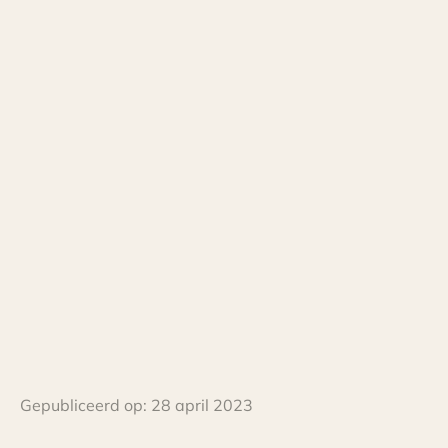
Gepubliceerd op:
28 april 2023