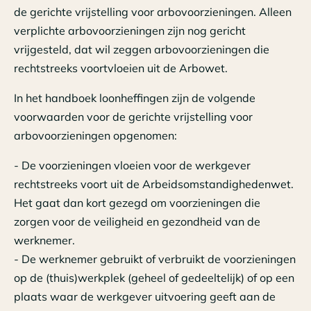
de gerichte vrijstelling voor arbovoorzieningen. Alleen
verplichte arbovoorzieningen zijn nog gericht
vrijgesteld, dat wil zeggen arbovoorzieningen die
rechtstreeks voortvloeien uit de Arbowet.
In het handboek loonheffingen zijn de volgende
voorwaarden voor de gerichte vrijstelling voor
arbovoorzieningen opgenomen:
- De voorzieningen vloeien voor de werkgever
rechtstreeks voort uit de Arbeidsomstandighedenwet.
Het gaat dan kort gezegd om voorzieningen die
zorgen voor de veiligheid en gezondheid van de
werknemer.
- De werknemer gebruikt of verbruikt de voorzieningen
op de (thuis)werkplek (geheel of gedeeltelijk) of op een
plaats waar de werkgever uitvoering geeft aan de