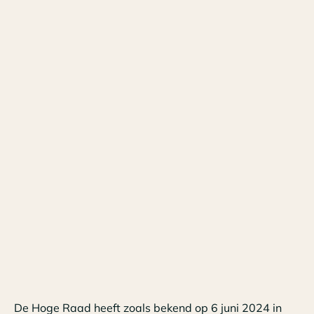
De Hoge Raad heeft zoals bekend op 6 juni 2024 in