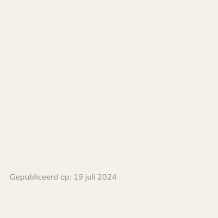
Gepubliceerd op:
19 juli 2024