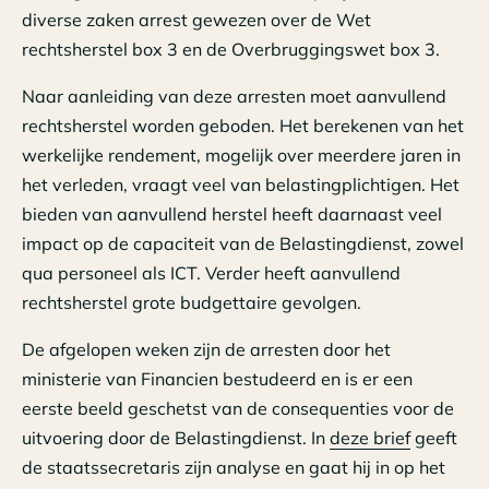
diverse zaken arrest gewezen over de Wet
rechtsherstel box 3 en de Overbruggingswet box 3.
Naar aanleiding van deze arresten moet aanvullend
rechtsherstel worden geboden. Het berekenen van het
werkelijke rendement, mogelijk over meerdere jaren in
het verleden, vraagt veel van belastingplichtigen. Het
bieden van aanvullend herstel heeft daarnaast veel
impact op de capaciteit van de Belastingdienst, zowel
qua personeel als ICT. Verder heeft aanvullend
rechtsherstel grote budgettaire gevolgen.
De afgelopen weken zijn de arresten door het
ministerie van Financien bestudeerd en is er een
eerste beeld geschetst van de consequenties voor de
uitvoering door de Belastingdienst. In
deze brief
geeft
de staatssecretaris zijn analyse en gaat hij in op het