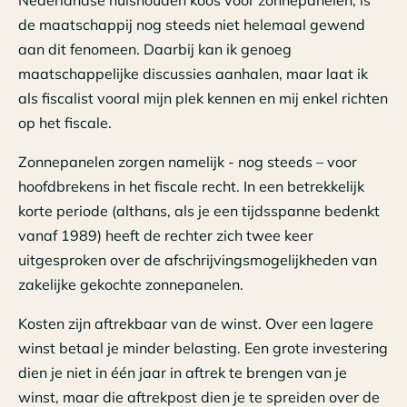
de maatschappij nog steeds niet helemaal gewend
aan dit fenomeen. Daarbij kan ik genoeg
maatschappelijke discussies aanhalen, maar laat ik
als fiscalist vooral mijn plek kennen en mij enkel richten
op het fiscale.
Zonnepanelen zorgen namelijk - nog steeds – voor
hoofdbrekens in het fiscale recht. In een betrekkelijk
korte periode (althans, als je een tijdsspanne bedenkt
vanaf 1989) heeft de rechter zich twee keer
uitgesproken over de afschrijvingsmogelijkheden van
zakelijke gekochte zonnepanelen.
Kosten zijn aftrekbaar van de winst. Over een lagere
winst betaal je minder belasting. Een grote investering
dien je niet in één jaar in aftrek te brengen van je
winst, maar die aftrekpost dien je te spreiden over de