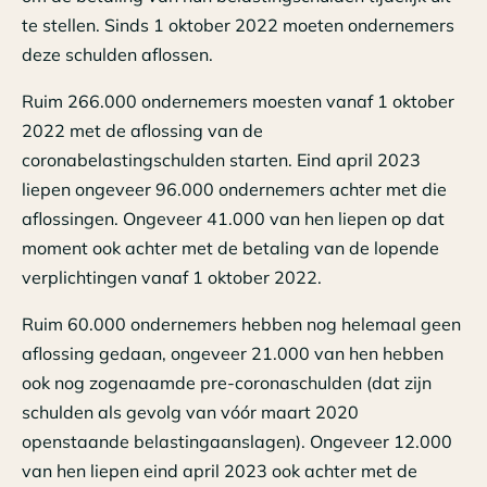
te stellen. Sinds 1 oktober 2022 moeten ondernemers
deze schulden aflossen.
Ruim 266.000 ondernemers moesten vanaf 1 oktober
2022 met de aflossing van de
coronabelastingschulden starten. Eind april 2023
liepen ongeveer 96.000 ondernemers achter met die
aflossingen. Ongeveer 41.000 van hen liepen op dat
moment ook achter met de betaling van de lopende
verplichtingen vanaf 1 oktober 2022.
Ruim 60.000 ondernemers hebben nog helemaal geen
aflossing gedaan, ongeveer 21.000 van hen hebben
ook nog zogenaamde pre-coronaschulden (dat zijn
schulden als gevolg van vóór maart 2020
openstaande belastingaanslagen). Ongeveer 12.000
van hen liepen eind april 2023 ook achter met de