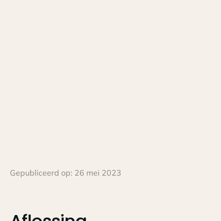
Gepubliceerd op:
26 mei 2023