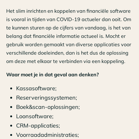
Het slim inrichten en koppelen van financiële software
is vooral in tijden van COVID-19 actueler dan ooit. Om
te kunnen sturen op de cijfers van vandaag, is het van
belang dat financiële informatie actueel is. Mocht er
gebruik worden gemaakt van diverse applicaties voor
verschillende doeleinden, dan is het dus de oplossing
om deze met elkaar te verbinden via een koppeling.
Waar moet je in dat geval aan denken?
Kassasoftware;
Reserveringssystemen;
Boek&scan-oplossingen;
Loonsoftware;
CRM-applicaties;
Voorraadadministraties;