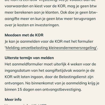
voorwaarden en kiest voor de KOR, mag je geen btw
meer berekenen aan je klanten. Ook doe je geen btw-
aangifte meer en kun je geen btw meer terugvragen
over je kosten en investeringen.
Meedoen met de KOR
Je kan je aanmelden voor de KOR met het formulier
'
Melding omzetbelasting kleineondernemersregeling'
.
Uiterste termijn van melden
Het aanmeldformulier moet uiterlijk 4 weken voor de
ingangsdatum van het aangiftetijdvak waarin je de
KOR wilt laten ingaan, door de Belastingdienst zijn
ontvangen. Na binnenkomst van je aanmelding krijg je
binnen 15 dagen een ontvangstbevestiging.
Meer info