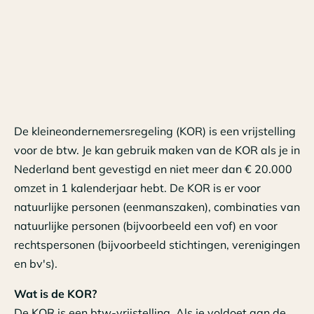
De kleineondernemersregeling (KOR) is een vrijstelling
voor de btw. Je kan gebruik maken van de KOR als je in
Nederland bent gevestigd en niet meer dan € 20.000
omzet in 1 kalenderjaar hebt. De KOR is er voor
natuurlijke personen (eenmanszaken), combinaties van
natuurlijke personen (bijvoorbeeld een vof) en voor
rechtspersonen (bijvoorbeeld stichtingen, verenigingen
en bv's).
Wat is de KOR?
De KOR is een btw-vrijstelling. Als je voldoet aan de