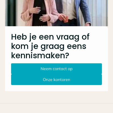
Heb je een vraag of
kom je graag eens
kennismaken?
Neem contact op
Onze kantoren