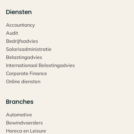
Diensten
Accountancy
Audit
Bedrijfsadvies
Salarisadministratie
Belastingadvies
Internationaal Belastingadvies
Corporate Finance
Online diensten
Branches
Automotive
Bewindvoerders
Horeca en Leisure