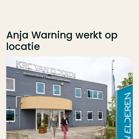
Anja Warning
werkt op
locatie