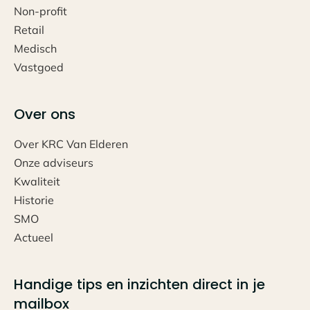
Non-profit
Retail
Medisch
Vastgoed
Over ons
Over KRC Van Elderen
Onze adviseurs
Kwaliteit
Historie
SMO
Actueel
Handige tips en inzichten direct in je
mailbox