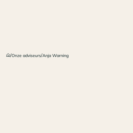
/
/
Onze adviseurs
Anja Warning