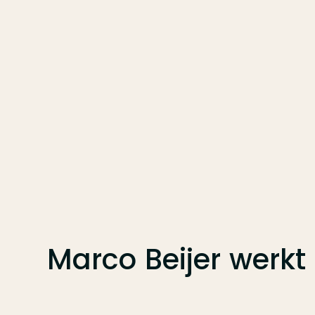
Marco Beijer
werkt 