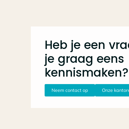
Heb je een vr
je graag eens
kennismaken?
Neem contact op
Onze kantor