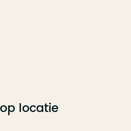
op locatie