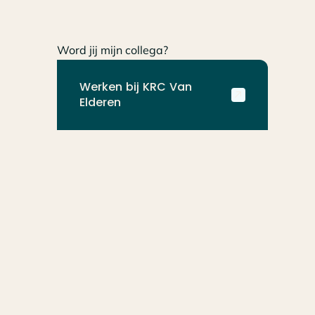
Word jij mijn collega?
Werken bij KRC Van
Elderen