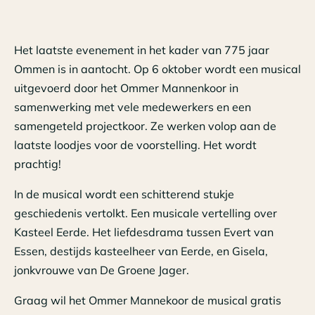
Het laatste evenement in het kader van 775 jaar
Ommen is in aantocht. Op 6 oktober wordt een musical
uitgevoerd door het Ommer Mannenkoor in
samenwerking met vele medewerkers en een
samengeteld projectkoor. Ze werken volop aan de
laatste loodjes voor de voorstelling. Het wordt
prachtig!
In de musical wordt een schitterend stukje
geschiedenis vertolkt. Een musicale vertelling over
Kasteel Eerde. Het liefdesdrama tussen Evert van
Essen, destijds kasteelheer van Eerde, en Gisela,
jonkvrouwe van De Groene Jager.
Graag wil het Ommer Mannekoor de musical gratis