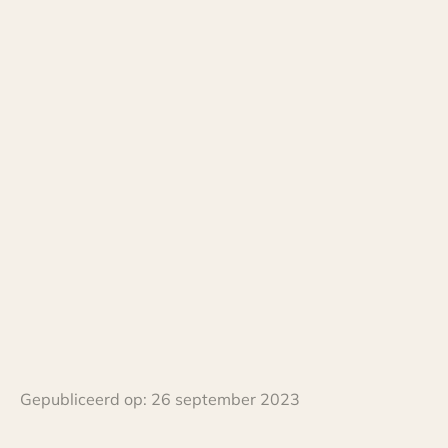
Gepubliceerd op:
26 september 2023