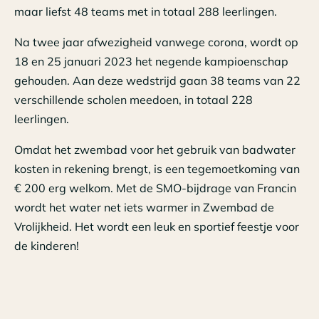
maar liefst 48 teams met in totaal 288 leerlingen.
Na twee jaar afwezigheid vanwege corona, wordt op
18 en 25 januari 2023 het negende kampioenschap
gehouden. Aan deze wedstrijd gaan 38 teams van 22
verschillende scholen meedoen, in totaal 228
leerlingen.
Omdat het zwembad voor het gebruik van badwater
kosten in rekening brengt, is een tegemoetkoming van
€ 200 erg welkom. Met de SMO-bijdrage van Francin
wordt het water net iets warmer in Zwembad de
Vrolijkheid. Het wordt een leuk en sportief feestje voor
de kinderen!