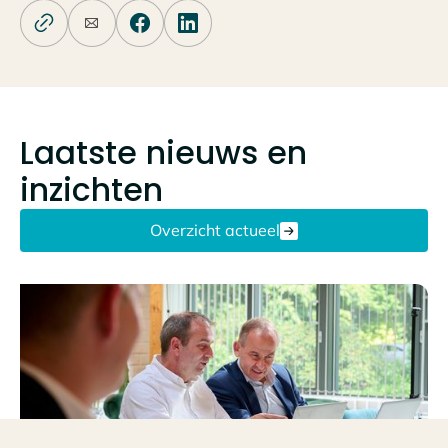
Laatste nieuws en
inzichten
Overzicht actueel