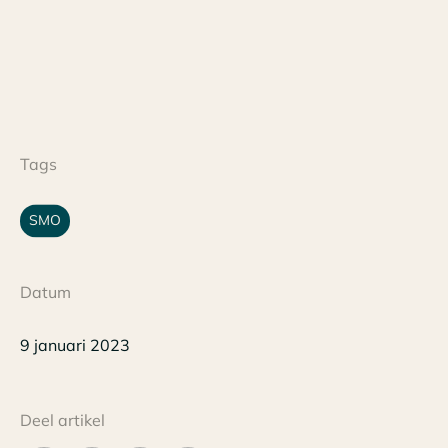
Tags
SMO
Datum
9 januari 2023
Deel artikel