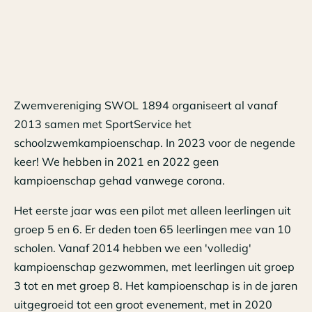
Zwemvereniging SWOL 1894 organiseert al vanaf
2013 samen met SportService het
schoolzwemkampioenschap. In 2023 voor de negende
keer! We hebben in 2021 en 2022 geen
kampioenschap gehad vanwege corona.
Het eerste jaar was een pilot met alleen leerlingen uit
groep 5 en 6. Er deden toen 65 leerlingen mee van 10
scholen. Vanaf 2014 hebben we een 'volledig'
kampioenschap gezwommen, met leerlingen uit groep
3 tot en met groep 8. Het kampioenschap is in de jaren
uitgegroeid tot een groot evenement, met in 2020