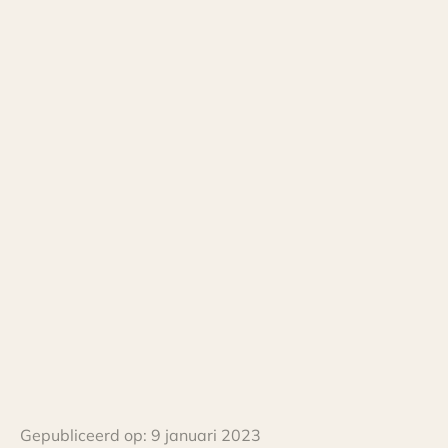
Gepubliceerd op:
9 januari 2023